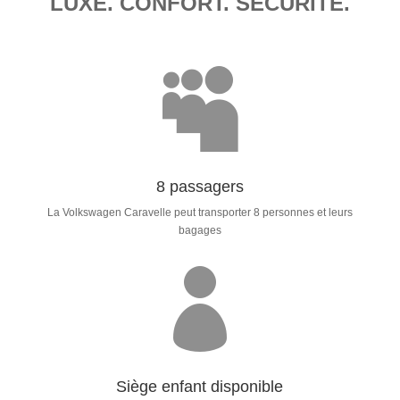
LUXE. CONFORT. SÉCURITÉ.

8 passagers
La Volkswagen Caravelle peut transporter 8 personnes et leurs
bagages

Siège enfant disponible