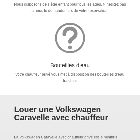
Nous disposons de siège enfant pour tous les ages. N’hésitez pas
à nous le demander lors de votre réservation.
t
Bouteilles d'eau
Votre chauffeur privé vous met à disposition des bouteilles d’eau
fraiches
Louer une Volkswagen
Caravelle avec chauffeur
La Volkswagen Caravelle avec chauffeur privé est le minibus