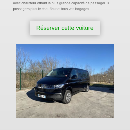
avec chauffeur offrant la plus grande capacité de passager. 8
passagers plus le chauffeur et tous vos bagages.
Réserver cette voiture