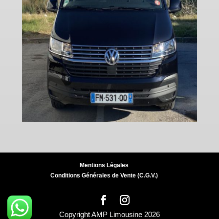
Mentions Légales
Conditions Générales de Vente (C.G.V.)
Copyright AMP Limousine 2026