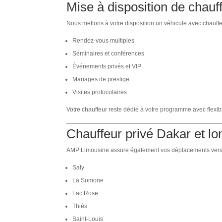
Mise à disposition de chau
Nous mettons à votre disposition un véhicule avec chauffe
Rendez-vous multiples
Séminaires et conférences
Événements privés et VIP
Mariages de prestige
Visites protocolaires
Votre chauffeur reste dédié à votre programme avec flexibi
Chauffeur privé Dakar et l
AMP Limousine assure également vos déplacements vers
Saly
La Somone
Lac Rose
Thiès
Saint-Louis