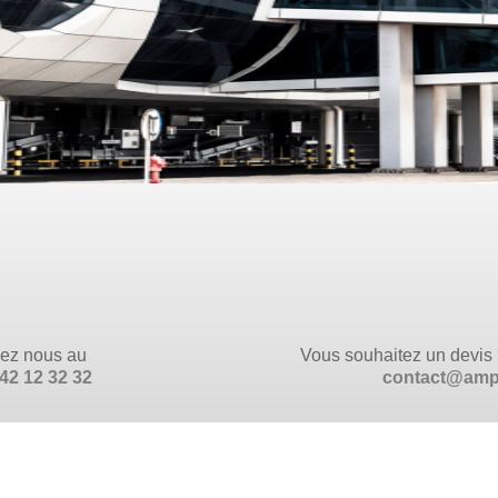
nez nous au
Vous souhaitez un devis
42 12 32 32
contact@amp-