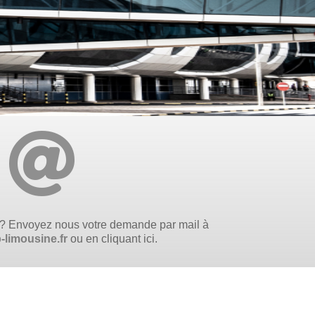

 ? Envoyez nous votre demande par mail à
limousine.fr
ou en cliquant ici.