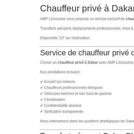
Chauffeur privé à Daka
AMP Limousine vous propose un service exclusif de
chau
Transferts aéroport, déplacements professionnels, mise à
Disponible 7j/7 sur réservation.
Service de chauffeur privé 
Choisir un
chauffeur privé à Dakar
avec AMP Limousine, c
Nos prestations incluent :
✔ Accueil sur-mesure
✔ Chauffeurs professionnels bilingues
✔ Véhicules berlines et Van haut de gamme
✔ Climatisation
✔ Confidentialité absolue
✔ Tarification transparente
Nous intervenons dans les quartiers stratégiques de Daka