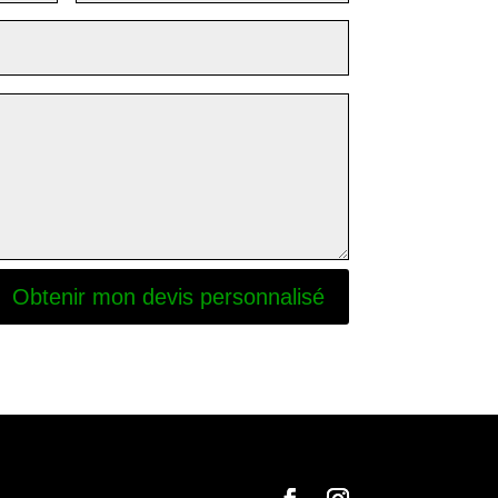
Obtenir mon devis personnalisé