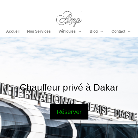
Accueil
Nos Services
Véhicules
Blog
Contact
Chauffeur privé à Dakar
Réserver