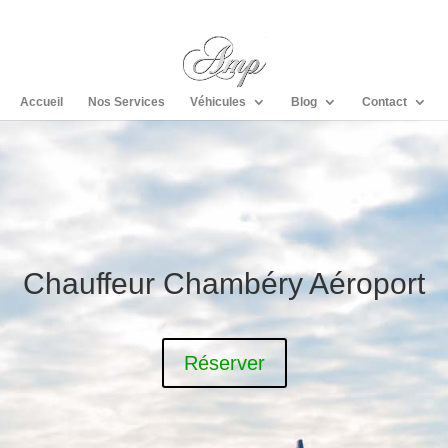
Accueil
Nos Services
Véhicules
Blog
Contact
Chauffeur Chambéry Aéroport
Réserver