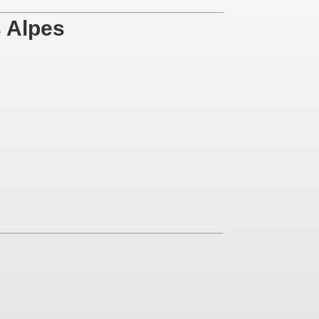
s Alpes